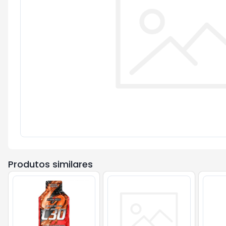
Produtos similares