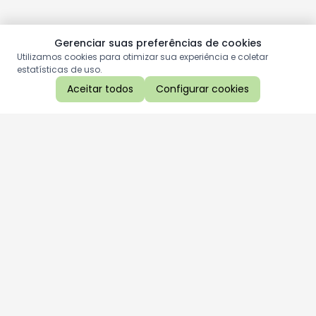
Gerenciar suas preferências de cookies
Utilizamos cookies para otimizar sua experiência e coletar
estatísticas de uso.
Aceitar todos
Configurar cookies