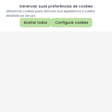
Gerenciar suas preferências de cookies
Utilizamos cookies para otimizar sua experiência e coletar
estatísticas de uso.
Aceitar todos
Configurar cookies
Aproveite as nossas promoções!