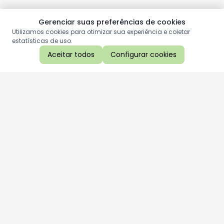
Gerenciar suas preferências de cookies
Utilizamos cookies para otimizar sua experiência e coletar
estatísticas de uso.
Aceitar todos
Configurar cookies