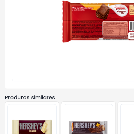
Produtos similares