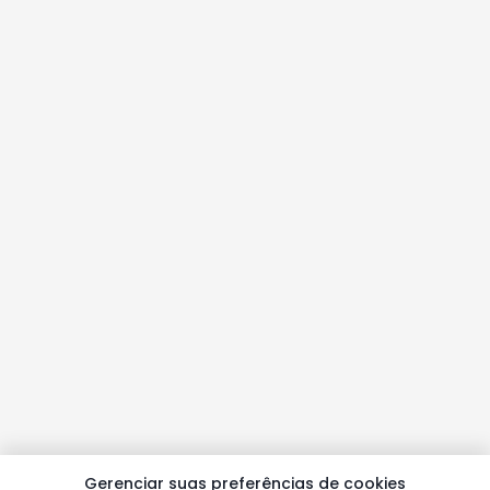
Gerenciar suas preferências de cookies