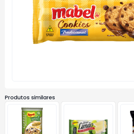
Produtos similares