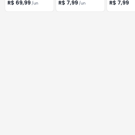
R$ 69,99
R$ 7,99
R$ 7,99
/
un
/
un