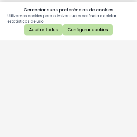
Gerenciar suas preferências de cookies
Utilizamos cookies para otimizar sua experiência e coletar
estatísticas de uso.
Aceitar todos
Configurar cookies
Aproveite as nossas promoções!