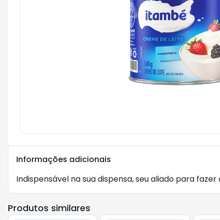
Informações adicionais
Indispensável na sua dispensa, seu aliado para fazer 
Produtos similares