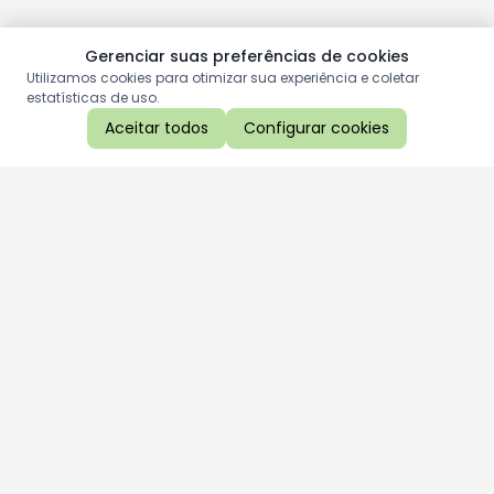
Gerenciar suas preferências de cookies
Utilizamos cookies para otimizar sua experiência e coletar
estatísticas de uso.
Aceitar todos
Configurar cookies