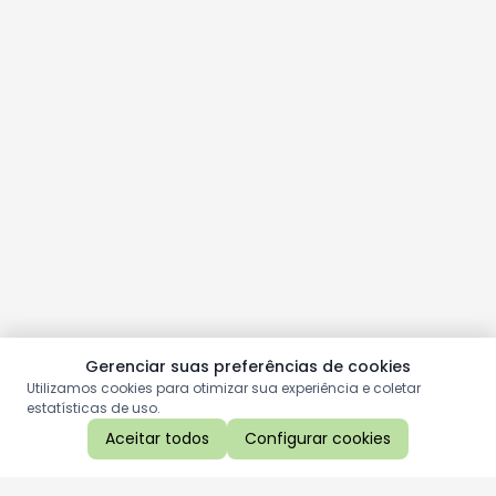
Gerenciar suas preferências de cookies
Utilizamos cookies para otimizar sua experiência e coletar
estatísticas de uso.
Aceitar todos
Configurar cookies