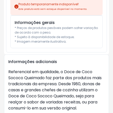
Produto temporariamente indisponível!
Este produto está sem estoque disponível no momento.
Informações gerais
* Preços de produtos pesáveis podem sofrer variação 
de acordo com o peso;

* Sujeito à disponibilidade de estoque;

* Imagem meramente ilustrativa;
Informações adicionais
Referencial em qualidade, o Doce de Coco
Sococo Queimado faz parte dos produtos mais
tradicionais da empresa. Desde 1980, donas de
casas e grandes chefes de cozinha utilizam o
Doce de Coco Sococo Queimado, seja para
realçar o sabor de variadas receitas, ou para
consumi-lo em sua versão original.