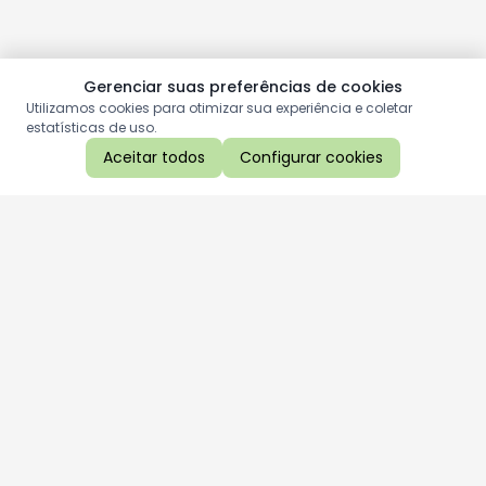
Gerenciar suas preferências de cookies
Utilizamos cookies para otimizar sua experiência e coletar
estatísticas de uso.
Aceitar todos
Configurar cookies