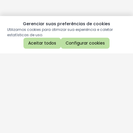
Gerenciar suas preferências de cookies
Utilizamos cookies para otimizar sua experiência e coletar
estatísticas de uso.
Aceitar todos
Configurar cookies