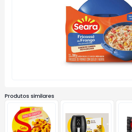
Produtos similares