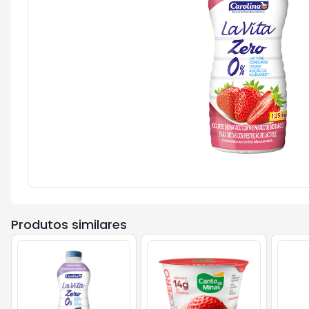
Produtos similares