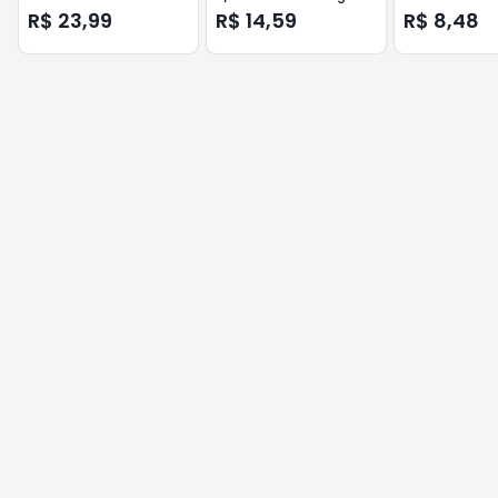
R$ 23,99
R$ 14,59
R$ 8,48