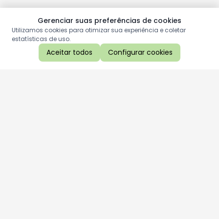
Gerenciar suas preferências de cookies
Utilizamos cookies para otimizar sua experiência e coletar
estatísticas de uso.
Aceitar todos
Configurar cookies
Aproveite as nossas promoções!