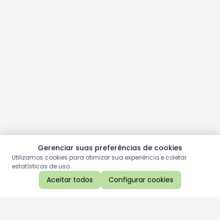
Gerenciar suas preferências de cookies
Utilizamos cookies para otimizar sua experiência e coletar
estatísticas de uso.
Aceitar todos
Configurar cookies