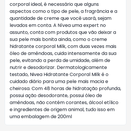
corporal ideal, é necessário que alguns
aspectos como o tipo de pele, a fragrância e a
quantidade de creme que você usará, sejam
levados em conta. A Nívea uma expert no
assunto, conta com produtos que vão deixar a
sua pele mais bonita ainda, como o creme
hidratante corporal Milk, com duas vezes mais
óleo de amêndoas, cuida intensamente da sua
pele, evitando a perda de umidade, além de
nutrir e desodorizar. Dermatologicamente
testado, Nivea Hidratante Corporal Milk é o
cuidado diário para uma pele mais macia e
cheirosa. Com 48 horas de hidratação profunda,
possui ação desodorante, possui óleo de
amêndoas, não contém corantes, álcool etílico
e ingredientes de origem animal, tudo isso em
uma embalagem de 200ml