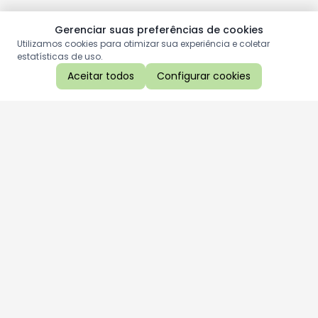
Gerenciar suas preferências de cookies
Utilizamos cookies para otimizar sua experiência e coletar
estatísticas de uso.
Aceitar todos
Configurar cookies
Aproveite as nossas promoções!