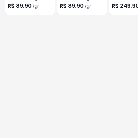
R$ 89,90
R$ 89,90
R$ 249,9
/
gr
/
gr