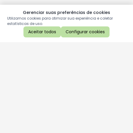
Gerenciar suas preferências de cookies
Utilizamos cookies para otimizar sua experiência e coletar
estatísticas de uso.
Aceitar todos
Configurar cookies
Aproveite as nossas promoções!