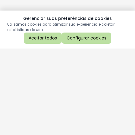
Gerenciar suas preferências de cookies
Utilizamos cookies para otimizar sua experiência e coletar
estatísticas de uso.
Aceitar todos
Configurar cookies