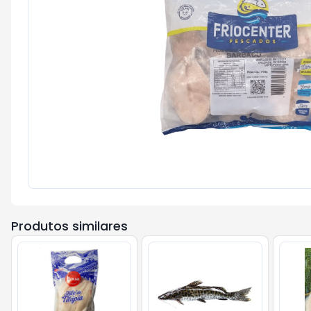
Produtos similares