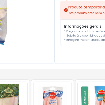
Produto temporaria
Este produto está sem 
Informações gerais
* Preços de produtos pesáv
* Sujeito à disponibilidade d
* Imagem meramente ilustra