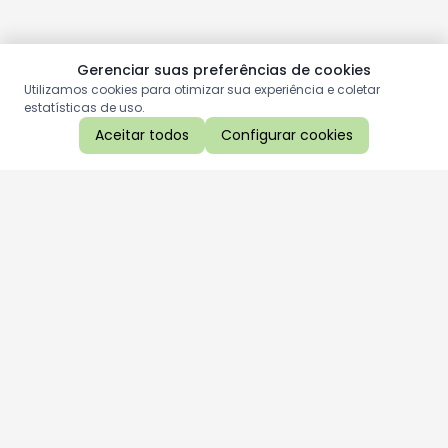
Gerenciar suas preferências de cookies
Utilizamos cookies para otimizar sua experiência e coletar
estatísticas de uso.
Aceitar todos
Configurar cookies