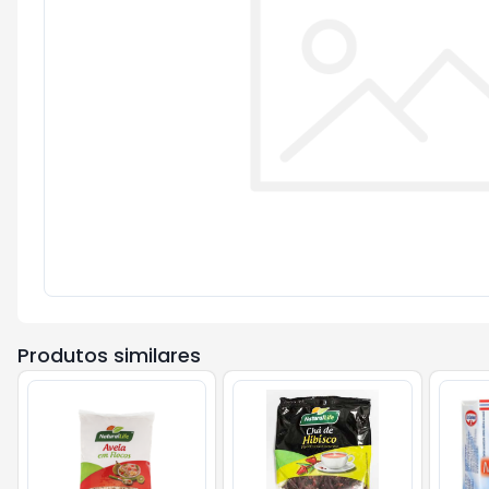
Produtos similares