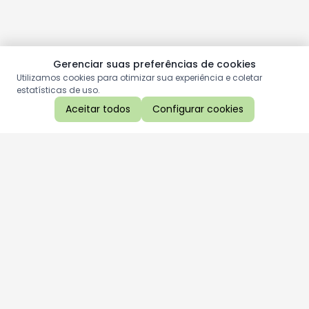
Gerenciar suas preferências de cookies
Utilizamos cookies para otimizar sua experiência e coletar
estatísticas de uso.
Aceitar todos
Configurar cookies