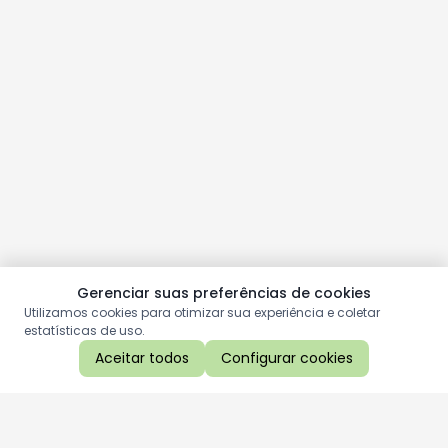
Gerenciar suas preferências de cookies
Utilizamos cookies para otimizar sua experiência e coletar
estatísticas de uso.
Aceitar todos
Configurar cookies