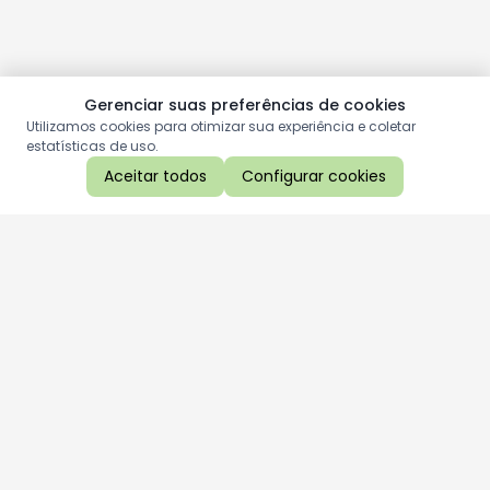
Gerenciar suas preferências de cookies
Utilizamos cookies para otimizar sua experiência e coletar
estatísticas de uso.
Aceitar todos
Configurar cookies