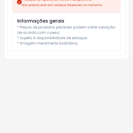
Este produto está sem estoque disponível no momento.
Informações gerais
* Preços de produtos pesáveis podem sofrer variação 
de acordo com o peso;

* Sujeito à disponibilidade de estoque;

* Imagem meramente ilustrativa;