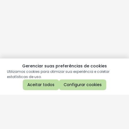
Gerenciar suas preferências de cookies
Utilizamos cookies para otimizar sua experiência e coletar
estatísticas de uso.
Aceitar todos
Configurar cookies