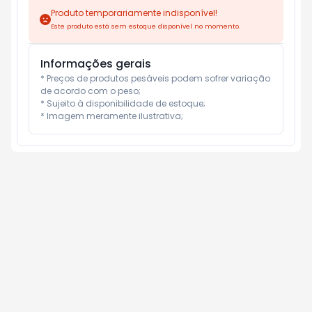
Produto temporariamente indisponível!
Este produto está sem estoque disponível no momento.
Informações gerais
* Preços de produtos pesáveis podem sofrer variação 
de acordo com o peso;

* Sujeito à disponibilidade de estoque;

* Imagem meramente ilustrativa;