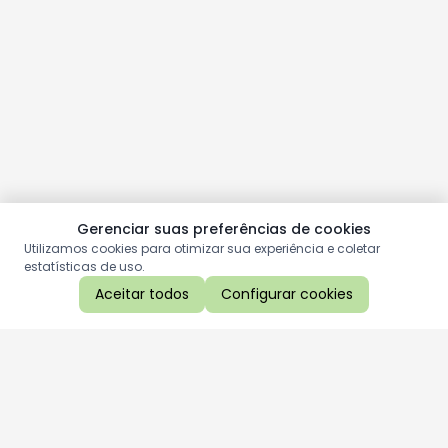
Gerenciar suas preferências de cookies
Utilizamos cookies para otimizar sua experiência e coletar
estatísticas de uso.
Aceitar todos
Configurar cookies