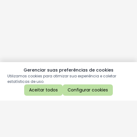
Gerenciar suas preferências de cookies
Utilizamos cookies para otimizar sua experiência e coletar
estatísticas de uso.
Aceitar todos
Configurar cookies