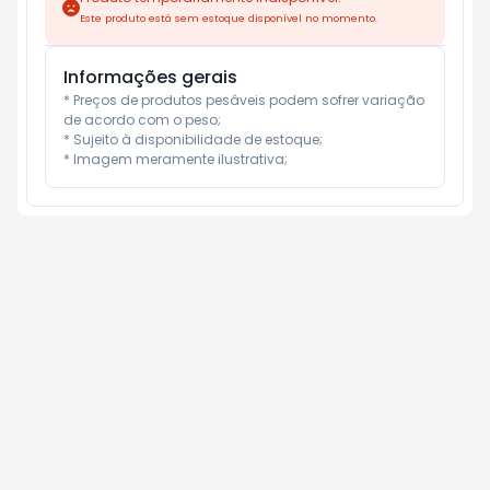
Este produto está sem estoque disponível no momento.
Informações gerais
* Preços de produtos pesáveis podem sofrer variação 
de acordo com o peso;

* Sujeito à disponibilidade de estoque;

* Imagem meramente ilustrativa;