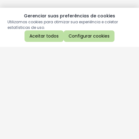
Gerenciar suas preferências de cookies
Utilizamos cookies para otimizar sua experiência e coletar
estatísticas de uso.
Aceitar todos
Configurar cookies