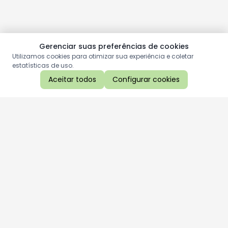
Gerenciar suas preferências de cookies
Utilizamos cookies para otimizar sua experiência e coletar
estatísticas de uso.
Aceitar todos
Configurar cookies