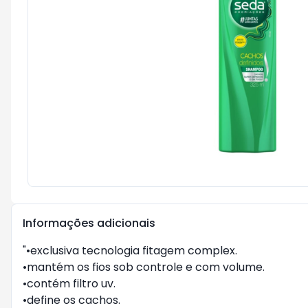
Informações adicionais
"•exclusiva tecnologia fitagem complex.
•mantém os fios sob controle e com volume.
•contém filtro uv.
•define os cachos.