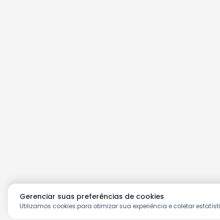
Gerenciar suas preferências de cookies
Utilizamos cookies para otimizar sua experiência e coletar estatíst