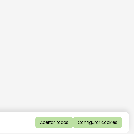
Aceitar todos
Configurar cookies