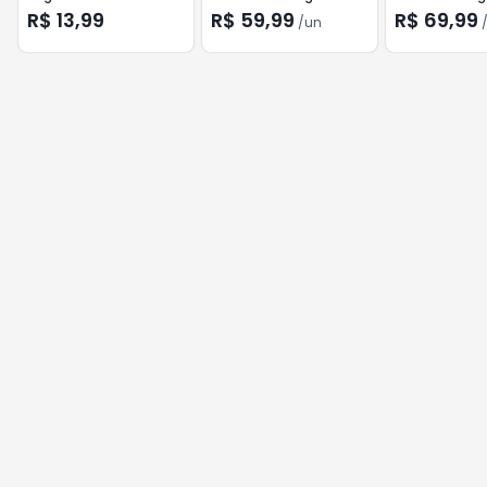
R$ 13,99
R$ 59,99
R$ 69,99
/
un