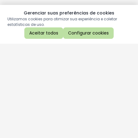
Gerenciar suas preferências de cookies
Utilizamos cookies para otimizar sua experiência e coletar
estatísticas de uso.
Aceitar todos
Configurar cookies
Aproveite as nossas promoções!