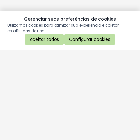
Gerenciar suas preferências de cookies
Utilizamos cookies para otimizar sua experiência e coletar
estatísticas de uso.
Aceitar todos
Configurar cookies