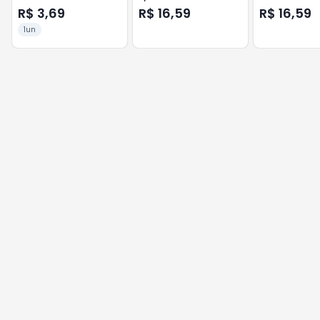
R$ 3,69
R$ 16,59
R$ 16,59
1un