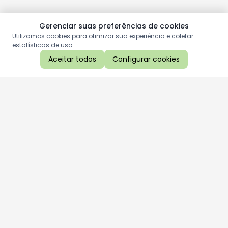
Gerenciar suas preferências de cookies
Utilizamos cookies para otimizar sua experiência e coletar
estatísticas de uso.
Aceitar todos
Configurar cookies