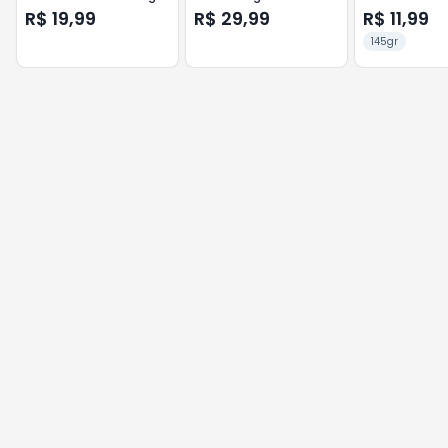
R$ 19,99
R$ 29,99
R$ 11,99
145gr