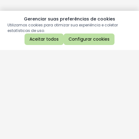
Gerenciar suas preferências de cookies
Utilizamos cookies para otimizar sua experiência e coletar
estatísticas de uso.
Aceitar todos
Configurar cookies