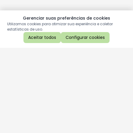
Gerenciar suas preferências de cookies
Utilizamos cookies para otimizar sua experiência e coletar
estatísticas de uso.
Aceitar todos
Configurar cookies