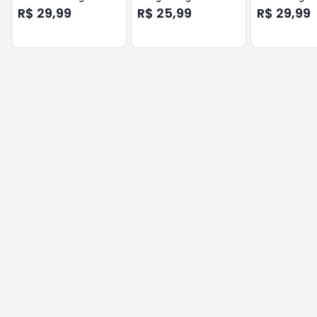
R$ 29,99
R$ 25,99
R$ 29,99